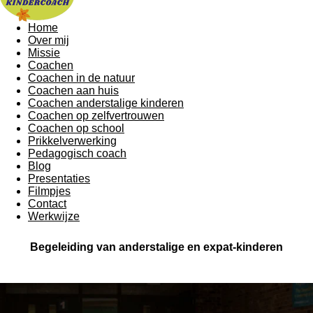
Home
Over mij
Missie
Coachen
Coachen in de natuur
Coachen aan huis
Coachen anderstalige kinderen
Coachen op zelfvertrouwen
Coachen op school
Prikkelverwerking
Pedagogisch coach
Blog
Presentaties
Filmpjes
Contact
Werkwijze
Begeleiding van anderstalige en expat-kinderen