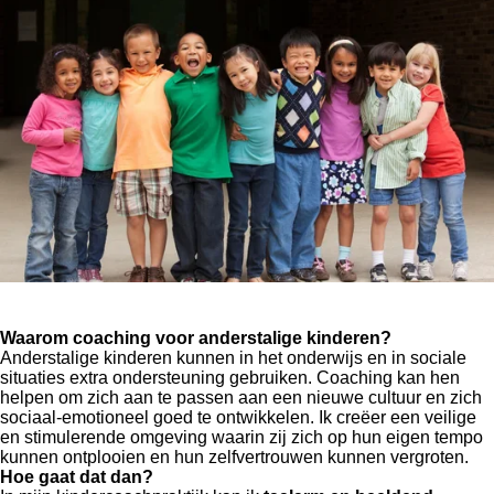
Waarom coaching voor anderstalige kinderen?
Anderstalige kinderen kunnen in het onderwijs en in sociale
situaties extra ondersteuning gebruiken. Coaching kan hen
helpen om zich aan te passen aan een nieuwe cultuur en zich
sociaal-emotioneel goed te ontwikkelen. Ik creëer een veilige
en stimulerende omgeving waarin zij zich op hun eigen tempo
kunnen ontplooien en hun zelfvertrouwen kunnen vergroten.
Hoe gaat dat dan?